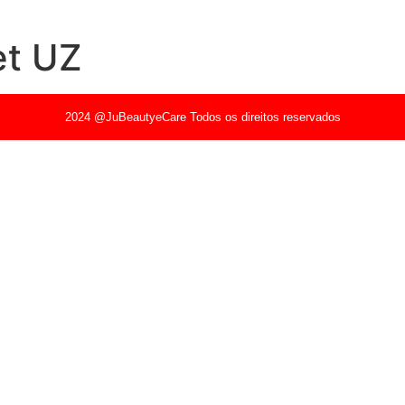
et UZ
2024 @JuBeautyeCare Todos os direitos reservados