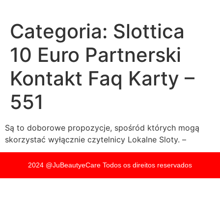
Categoria:
Slottica
10 Euro Partnerski
Kontakt Faq Karty –
551
Są to doborowe propozycje, spośród których mogą
skorzystać wyłącznie czytelnicy Lokalne Sloty. –
2024 @JuBeautyeCare Todos os direitos reservados