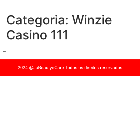
Categoria:
Winzie
Casino 111
–
2024 @JuBeautyeCare Todos os direitos reservados