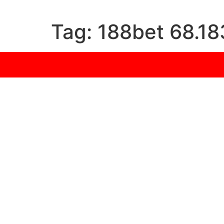
Tag:
188bet 68.18