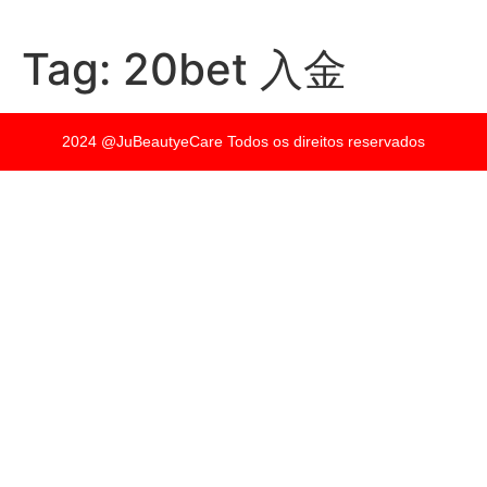
Tag:
20bet 入金
2024 @JuBeautyeCare Todos os direitos reservados