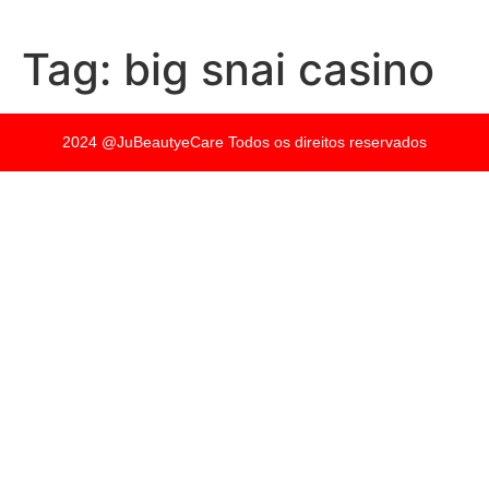
Tag:
big snai casino
2024 @JuBeautyeCare Todos os direitos reservados