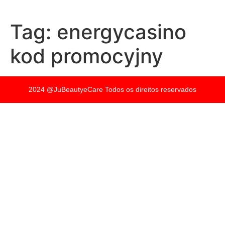
Tag:
energycasino
kod promocyjny
2024 @JuBeautyeCare Todos os direitos reservados