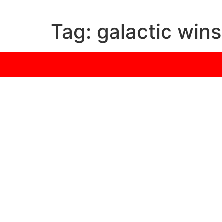
Tag:
galactic wins