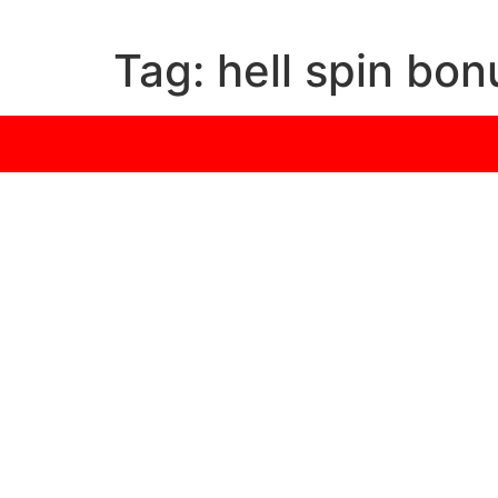
Tag:
hell spin bon