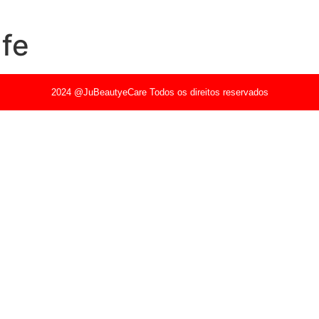
fe
2024 @JuBeautyeCare Todos os direitos reservados