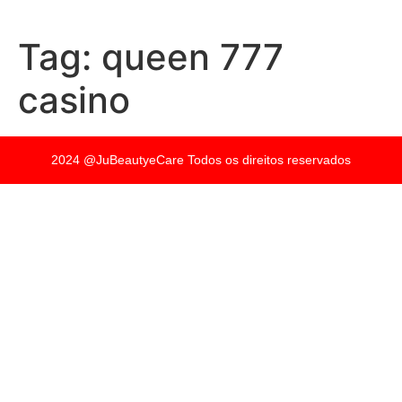
Tag:
queen 777
casino
2024 @JuBeautyeCare Todos os direitos reservados