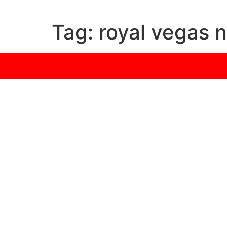
Tag:
royal vegas n