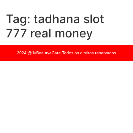
Tag:
tadhana slot
777 real money
2024 @JuBeautyeCare Todos os direitos reservados