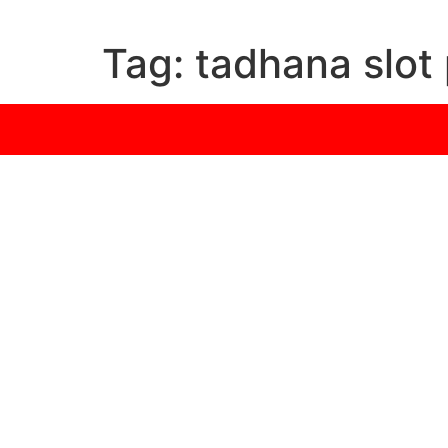
Tag:
tadhana slot