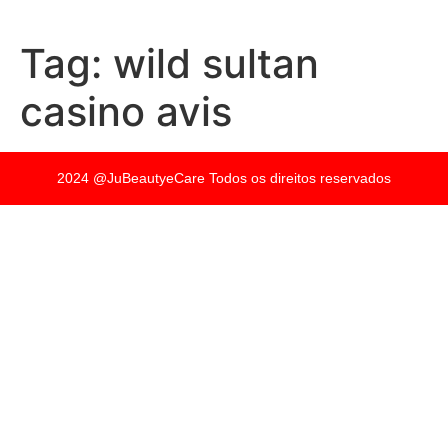
Tag:
wild sultan
casino avis
2024 @JuBeautyeCare Todos os direitos reservados